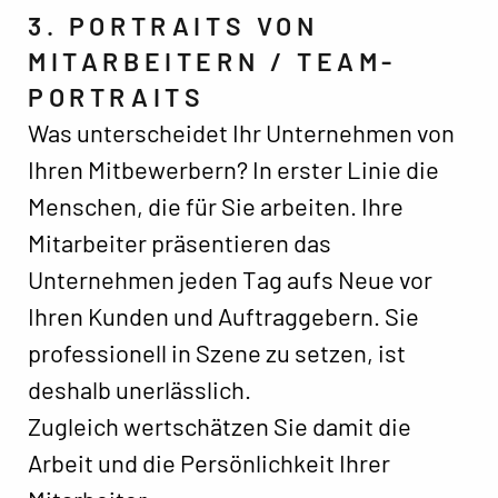
3. PORTRAITS VON
MITARBEITERN / TEAM-
PORTRAITS
Was unterscheidet Ihr Unternehmen von
Ihren Mitbewerbern? In erster Linie die
Menschen, die für Sie arbeiten. Ihre
Mitarbeiter präsentieren das
Unternehmen jeden Tag aufs Neue vor
Ihren Kunden und Auftraggebern. Sie
professionell in Szene zu setzen, ist
deshalb unerlässlich.
Zugleich wertschätzen Sie damit die
Arbeit und die Persönlichkeit Ihrer