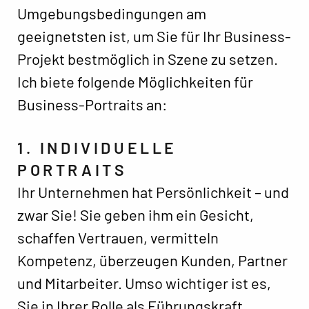
Umgebungsbedingungen am
geeignetsten ist, um Sie für Ihr Business-
Projekt bestmöglich in Szene zu setzen.
Ich biete folgende Möglichkeiten für
Business-Portraits an:
1. INDIVIDUELLE
PORTRAITS
Ihr Unternehmen hat Persönlichkeit – und
zwar Sie! Sie geben ihm ein Gesicht,
schaffen Vertrauen, vermitteln
Kompetenz, überzeugen Kunden, Partner
und Mitarbeiter. Umso wichtiger ist es,
Sie in Ihrer Rolle als Führungskraft