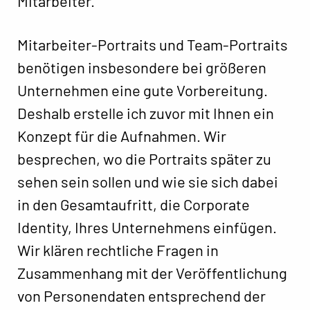
Mitarbeiter.
Mitarbeiter-Portraits und Team-Portraits
benötigen insbesondere bei größeren
Unternehmen eine gute Vorbereitung.
Deshalb erstelle ich zuvor mit Ihnen ein
Konzept für die Aufnahmen. Wir
besprechen, wo die Portraits später zu
sehen sein sollen und wie sie sich dabei
in den Gesamtaufritt, die Corporate
Identity, Ihres Unternehmens einfügen.
Wir klären rechtliche Fragen in
Zusammenhang mit der Veröffentlichung
von Personendaten entsprechend der