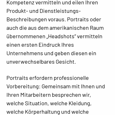
Kompetenz vermitteln und eilen Ihren
Produkt- und Dienstleistungs-
Beschreibungen voraus. Portraits oder
auch die aus dem amerikanischen Raum
übernommenen „Headshots“ vermitteln
einen ersten Eindruck Ihres
Unternehmens und geben diesen ein
unverwechselbares Gesicht.
Portraits erfordern professionelle
Vorbereitung: Gemeinsam mit Ihnen und
Ihren Mitarbeitern besprechen wir,
welche Situation, welche Kleidung,
welche Körperhaltung und welche